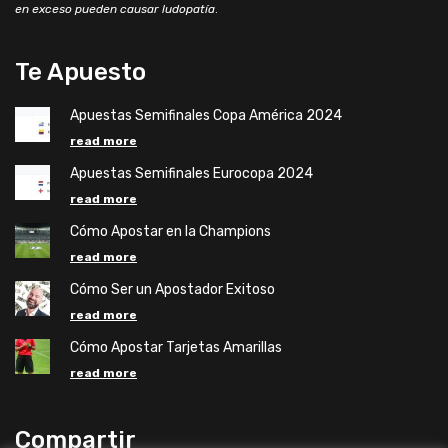
en exceso pueden causar ludopatía
.
Te Apuesto
Apuestas Semifinales Copa América 2024
read more
Apuestas Semifinales Eurocopa 2024
read more
Cómo Apostar en la Champions
read more
Cómo Ser un Apostador Exitoso
read more
Cómo Apostar Tarjetas Amarillas
read more
Compartir