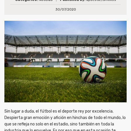
30/07/2020
Sin lugar a duda, el fútbol es el deporte rey por excelencia.
Despierta gran emoción y afición en hinchas de todo el mundo, lo
que se refleja no solo en el estadio, sino también en toda la
industria que lo envuelve. Es por eso que en esta ocasión te