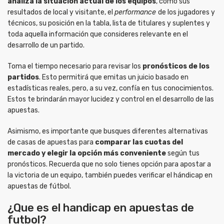
analiza la situación actual de los equipos
, como sus
resultados de local y visitante, el
performance
de los jugadores y
técnicos, su posición en la tabla, lista de titulares y suplentes y
toda aquella información que consideres relevante en el
desarrollo de un partido.
Toma el tiempo necesario para revisar los
pronósticos de los
partidos
. Esto permitirá que emitas un juicio basado en
estadísticas reales, pero, a su vez, confía en tus conocimientos.
Estos te brindarán mayor lucidez y control en el desarrollo de las
apuestas.
Asimismo, es importante que busques diferentes alternativas
de casas de apuestas para
comparar las cuotas del
mercado y elegir la opción más conveniente
según tus
pronósticos. Recuerda que no solo tienes opción para apostar a
la victoria de un equipo, también puedes verificar el hándicap en
apuestas de fútbol.
¿Que es el handicap en apuestas de
futbol?