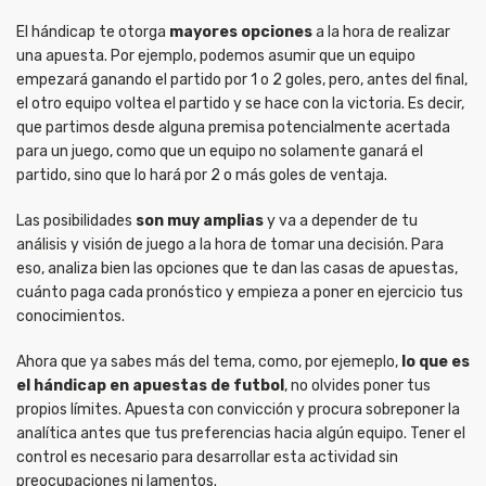
El hándicap te otorga
mayores opciones
a la hora de realizar
una apuesta. Por ejemplo, podemos asumir que un equipo
empezará ganando el partido por 1 o 2 goles, pero, antes del final,
el otro equipo voltea el partido y se hace con la victoria. Es decir,
que partimos desde alguna premisa potencialmente acertada
para un juego, como que un equipo no solamente ganará el
partido, sino que lo hará por 2 o más goles de ventaja.
Las posibilidades
son muy amplias
y va a depender de tu
análisis y visión de juego a la hora de tomar una decisión. Para
eso, analiza bien las opciones que te dan las casas de apuestas,
cuánto paga cada pronóstico y empieza a poner en ejercicio tus
conocimientos.
Ahora que ya sabes más del tema, como, por ejemeplo,
lo que es
el hándicap en apuestas de futbol
, no olvides poner tus
propios límites. Apuesta con convicción y procura sobreponer la
analítica antes que tus preferencias hacia algún equipo. Tener el
control es necesario para desarrollar esta actividad sin
preocupaciones ni lamentos.