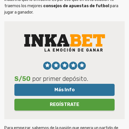
traemos los mejores
consejos de apuestas de futbol
para
jugar a ganador.
S/50
por primer depósito.
Más Info
REGÍSTRATE
Para empezar, sabemos de la pasión que genera un partido de