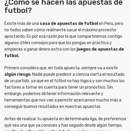
¿Como se hacen las apuestas de
futbol?
Existe más de una
casa de apuestas de futbol
en Peru, pero
no todos saben cómo realmente sacar el máximo provecho
apostando. Es por esa razón por la que compartiremos contigo
algunos útiles consejos para que los pongas en práctica y
empieces a ganar dinero extra con los
juegos de apuestas de
futbol.
Primero considera que, en toda apuesta, siempre va a existir
algún riesgo
. Nadie puede predecir a ciencia cierta el resultado
de un partido, ya que en el fútbol no hay lógica y son muchos los
factores a tomar en cuenta para tener un pronóstico. Sin
embargo, podemos obtener información relevante y
herramientas que nos van a permitir acercarnos mucho más a
conseguir buenos resultados en nuestras apuestas.
Antes de realizar tu apuesta en determinada liga, de preferencia
que sea una que ya conoces y has seguido desde algún tiempo,