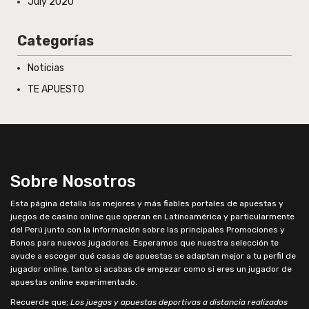
July 2020
Categorías
Noticias
TE APUESTO
Sobre Nosotros
Esta página detalla los mejores y más fiables portales de apuestas y
juegos de casino online que operan en Latinoamérica y particularmente
del Perú junto con la información sobre las principales Promociones y
Bonos para nuevos jugadores. Esperamos que nuestra selección te
ayude a escoger qué casas de apuestas se adaptan mejor a tu perfil de
jugador online, tanto si acabas de empezar como si eres un jugador de
apuestas online experimentado.
Recuerde que;
Los juegos y apuestas deportivas a distancia realizados