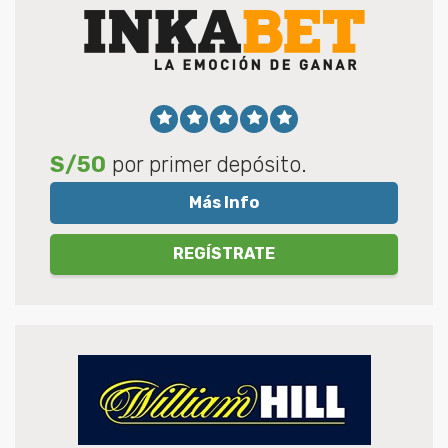
S/50
por primer depósito.
Más Info
REGÍSTRATE