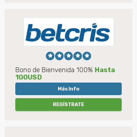
Bono de Bienvenida 100%
Hasta
100USD
Más Info
REGÍSTRATE