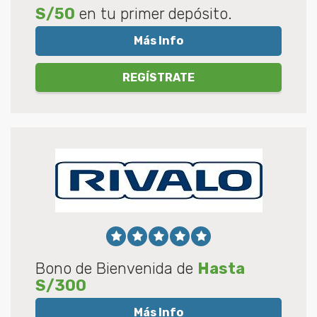
S/50
en tu primer depósito.
Más Info
REGÍSTRATE
Bono de Bienvenida de
Hasta
S/300
Más Info