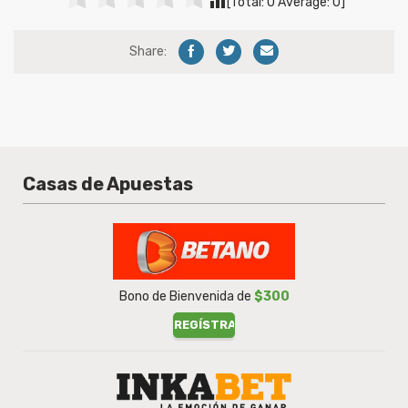
[Total:
0
Average:
0
]
Share:
Casas de Apuestas
Bono de Bienvenida de
$300
REGÍSTRATE