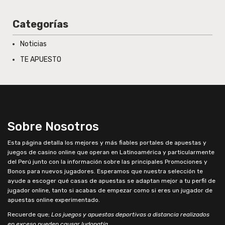
Categorías
Noticias
TE APUESTO
Sobre Nosotros
Esta página detalla los mejores y más fiables portales de apuestas y
juegos de casino online que operan en Latinoamérica y particularmente
del Perú junto con la información sobre las principales Promociones y
Bonos para nuevos jugadores. Esperamos que nuestra selección te
ayude a escoger qué casas de apuestas se adaptan mejor a tu perfil de
jugador online, tanto si acabas de empezar como si eres un jugador de
apuestas online experimentado.
Recuerde que;
Los juegos y apuestas deportivas a distancia realizados
en exceso pueden causar ludopatía
.