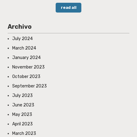
read all
Archivo
July 2024
March 2024
January 2024
November 2023
October 2023
September 2023
July 2023
June 2023
May 2023
April 2023
March 2023