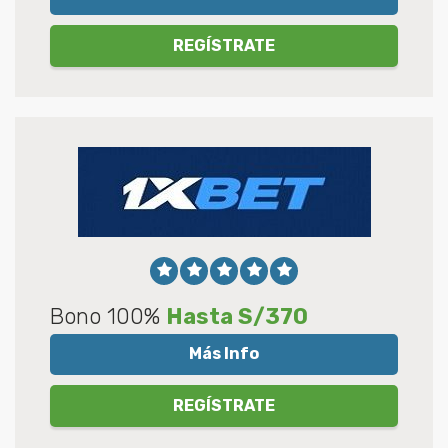
REGÍSTRATE
Bono 100%
Hasta S/370
Más Info
REGÍSTRATE