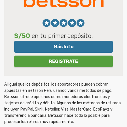
S/50
en tu primer depósito.
Más Info
REGÍSTRATE
Al igual que los depósitos, los apostadores pueden cobrar
apuestas en Betsson Perú usando varios métodos de pago.
Betsson ofrece opciones como monederos electrónicos y
tarjetas de crédito y débito. Algunos de los métodos de retirada
incluyen PayPal, Skrill, Neteller, Visa, MasterCard, EcoPayz y
transferencia bancaria. Betsson hace todo lo posible para
procesar los retiros muy rápidamente.