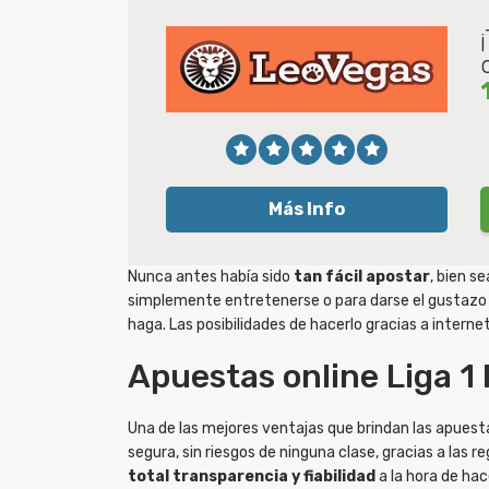
Más Info
Nunca antes había sido
tan fácil apostar
, bien s
simplemente entretenerse o para darse el gustazo d
haga. Las posibilidades de hacerlo gracias a interne
Apuestas online Liga 1
Una de las mejores ventajas que brindan las apues
segura, sin riesgos de ninguna clase, gracias a las r
total transparencia y fiabilidad
a la hora de ha