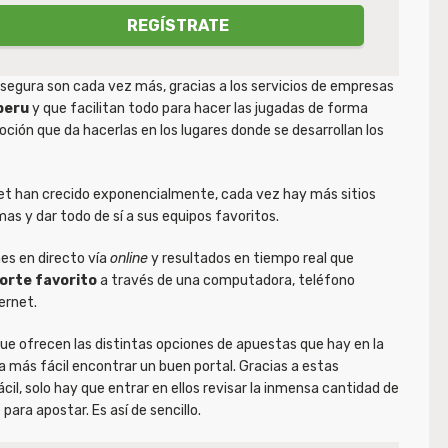
REGÍSTRATE
y segura son cada vez más, gracias a los servicios de empresas
peru
y que facilitan todo para hacer las jugadas de forma
moción que da hacerlas en los lugares donde se desarrollan los
et han crecido exponencialmente, cada vez hay más sitios
as y dar todo de sí a sus equipos favoritos.
es en directo vía
online
y resultados en tiempo real que
porte favorito
a través de una computadora, teléfono
ernet.
ue ofrecen las distintas opciones de apuestas que hay en la
 más fácil encontrar un buen portal. Gracias a estas
cil, solo hay que entrar en ellos revisar la inmensa cantidad de
para apostar. Es así de sencillo.