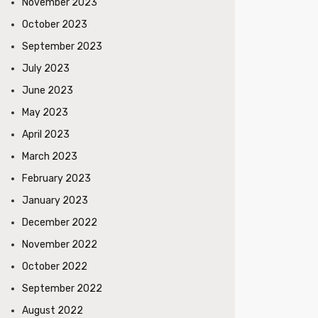
November 2023
October 2023
September 2023
July 2023
June 2023
May 2023
April 2023
March 2023
February 2023
January 2023
December 2022
November 2022
October 2022
September 2022
August 2022