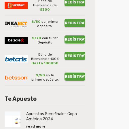
Bono de
REGÍSTRATE
Bienvenida de
$300
S/50
por primer
REGÍSTRATE
depósito.
S/70
con tu 1er
REGÍSTRATE
Depósito
Bono de
REGÍSTRATE
Bienvenida 100%
Hasta 100USD
S/50
en tu
REGÍSTRATE
primer depósito.
Te Apuesto
Apuestas Semifinales Copa
América 2024
read more