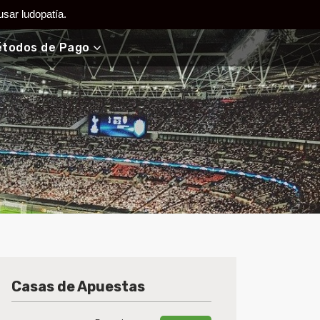
sar ludopatía.
todos de Pago
Casas de Apuestas