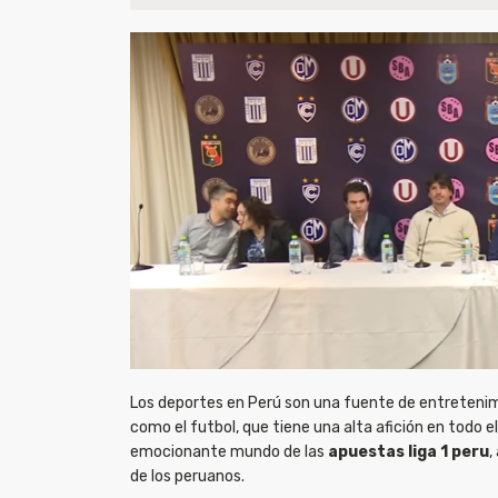
Los deportes en Perú son una fuente de entretenimi
como el futbol, que tiene una alta afición en todo e
emocionante mundo de las
apuestas liga 1 peru
,
de los peruanos.